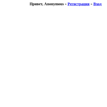
Привет, Anonymous
»
Регистрация
»
Вход