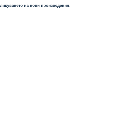
ликуването на нови произведения.