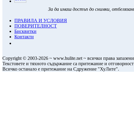
За да имаш достъп до снимки, отбелязани
ПРАВИЛА И УСЛОВИЯ
ПОВЕРИТЕЛНОСТ
Бисквитки
Контакти
Copyright © 2003-2026 ~ www.hulite.net ~ всички права запазени
Текстовете и тяхното съдържание са притежание и отговорност
Всичко останало е притежание на Сдружение "ХуЛите".