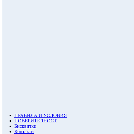
ПРАВИЛА И УСЛОВИЯ
ПОВЕРИТЕЛНОСТ
Бисквитки
Контакти