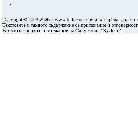
Copyright © 2003-2026 ~ www.hulite.net ~ всички права запазени
Текстовете и тяхното съдържание са притежание и отговорност
Всичко останало е притежание на Сдружение "ХуЛите".