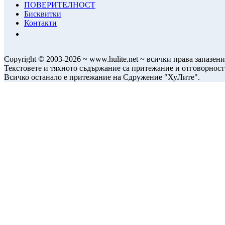
ПОВЕРИТЕЛНОСТ
Бисквитки
Контакти
Copyright © 2003-2026 ~ www.hulite.net ~ всички права запазени
Текстовете и тяхното съдържание са притежание и отговорност
Всичко останало е притежание на Сдружение "ХуЛите".