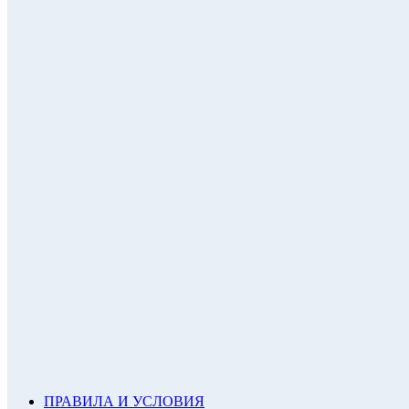
ПРАВИЛА И УСЛОВИЯ