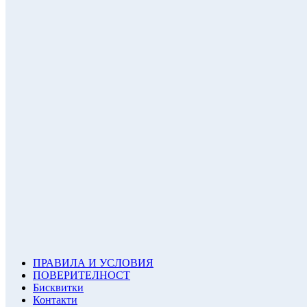
ПРАВИЛА И УСЛОВИЯ
ПОВЕРИТЕЛНОСТ
Бисквитки
Контакти