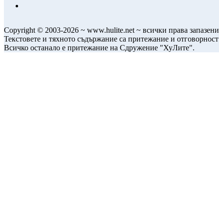
Copyright © 2003-2026 ~ www.hulite.net ~ всички права запазени
Текстовете и тяхното съдържание са притежание и отговорност
Всичко останало е притежание на Сдружение "ХуЛите".