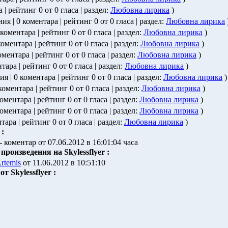
 | рейтинг 0 от 0 гласа | раздел:
Любовна лирика
)
ния | 0 коментара | рейтинг 0 от 0 гласа | раздел:
Любовна лирика
 коментара | рейтинг 0 от 0 гласа | раздел:
Любовна лирика
)
коментара | рейтинг 0 от 0 гласа | раздел:
Любовна лирика
)
оментара | рейтинг 0 от 0 гласа | раздел:
Любовна лирика
)
нтара | рейтинг 0 от 0 гласа | раздел:
Любовна лирика
)
ия | 0 коментара | рейтинг 0 от 0 гласа | раздел:
Любовна лирика
)
 коментара | рейтинг 0 от 0 гласа | раздел:
Любовна лирика
)
коментара | рейтинг 0 от 0 гласа | раздел:
Любовна лирика
)
коментара | рейтинг 0 от 0 гласа | раздел:
Любовна лирика
)
тара | рейтинг 0 от 0 гласа | раздел:
Любовна лирика
)
 :
- коментар от 07.06.2012 в 16:01:04 часа
роизведения на Skylessflyer :
rtemis
от 11.06.2012 в 10:51:10
 Skylessflyer :