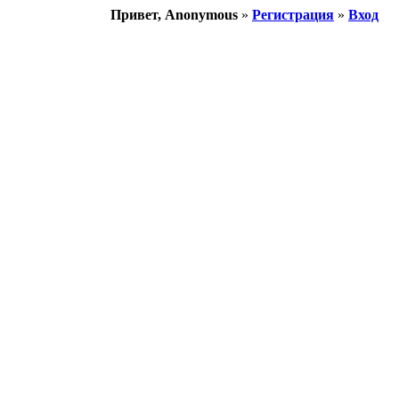
Привет, Anonymous
»
Регистрация
»
Вход