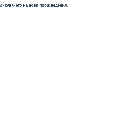
ликуването на нови произведения.