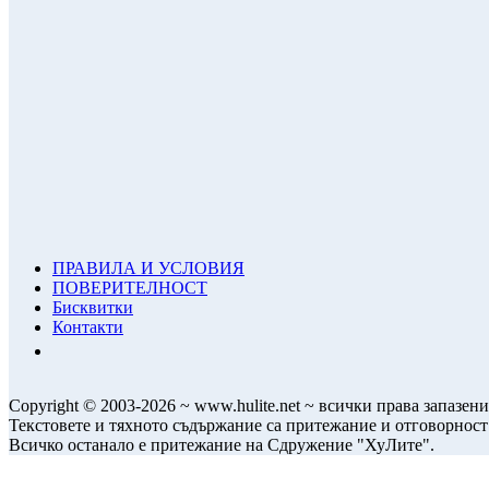
ПРАВИЛА И УСЛОВИЯ
ПОВЕРИТЕЛНОСТ
Бисквитки
Контакти
Copyright © 2003-2026 ~ www.hulite.net ~ всички права запазени
Текстовете и тяхното съдържание са притежание и отговорност
Всичко останало е притежание на Сдружение "ХуЛите".