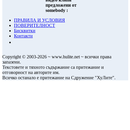
предложени от
somebody :
ПРАВИЛА И УСЛОВИЯ
ПОВЕРИТЕЛНОСТ
Бисквитки
Контакти
Copyright © 2003-2026 ~ www.hulite.net ~ всички права
запазени.
Текстовете и тяхното съдържание са притежание и
отговорност на авторите им.
Всичко останало е притежание на Сдружение "ХуЛите".