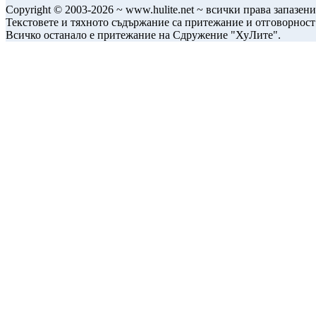
Copyright © 2003-2026 ~ www.hulite.net ~ всички права запазени
Текстовете и тяхното съдържание са притежание и отговорност
Всичко останало е притежание на Сдружение "ХуЛите".