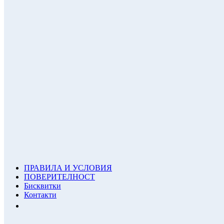
ПРАВИЛА И УСЛОВИЯ
ПОВЕРИТЕЛНОСТ
Бисквитки
Контакти