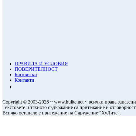
ПРАВИЛА И УСЛОВИЯ
ПОВЕРИТЕЛНОСТ
Бисквитки
Контакти
Copyright © 2003-2026 ~ www.hulite.net ~ всички права запазени
Текстовете и тяхното съдържание са притежание и отговорност
Всичко останало е притежание на Сдружение "ХуЛите".