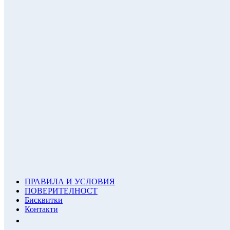
ПРАВИЛА И УСЛОВИЯ
ПОВЕРИТЕЛНОСТ
Бисквитки
Контакти