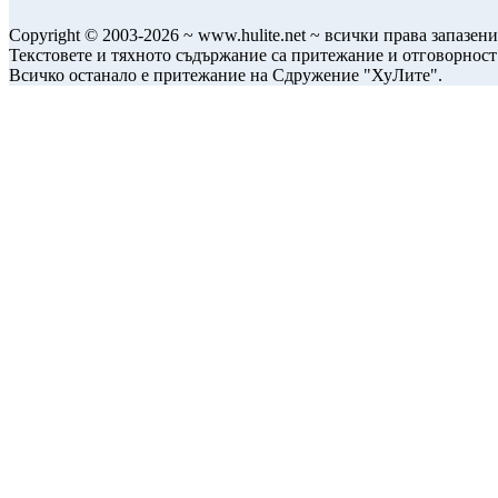
Copyright © 2003-2026 ~ www.hulite.net ~ всички права запазени
Текстовете и тяхното съдържание са притежание и отговорност
Всичко останало е притежание на Сдружение "ХуЛите".