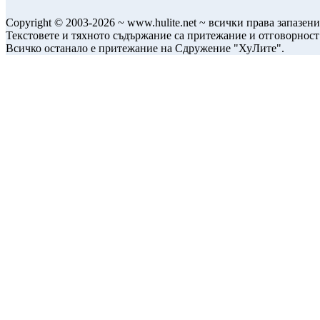
Copyright © 2003-2026 ~ www.hulite.net ~ всички права запазени
Текстовете и тяхното съдържание са притежание и отговорност
Всичко останало е притежание на Сдружение "ХуЛите".