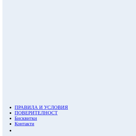
ПРАВИЛА И УСЛОВИЯ
ПОВЕРИТЕЛНОСТ
Бисквитки
Контакти