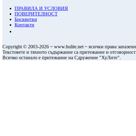
ПРАВИЛА И УСЛОВИЯ
ПОВЕРИТЕЛНОСТ
Бисквитки
Контакти
Copyright © 2003-2026 ~ www.hulite.net ~ всички права запазени
Текстовете и тяхното съдържание са притежание и отговорност
Всичко останало е притежание на Сдружение "ХуЛите".