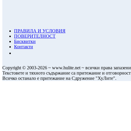
ПРАВИЛА И УСЛОВИЯ
ПОВЕРИТЕЛНОСТ
Бисквитки
Контакти
Copyright © 2003-2026 ~ www.hulite.net ~ всички права запазени
Текстовете и тяхното съдържание са притежание и отговорност
Всичко останало е притежание на Сдружение "ХуЛите".