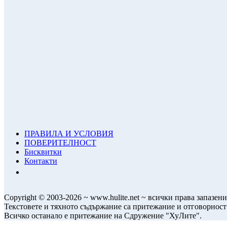
ПРАВИЛА И УСЛОВИЯ
ПОВЕРИТЕЛНОСТ
Бисквитки
Контакти
Copyright © 2003-2026 ~ www.hulite.net ~ всички права запазени
Текстовете и тяхното съдържание са притежание и отговорност
Всичко останало е притежание на Сдружение "ХуЛите".