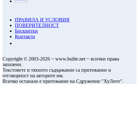
ПРАВИЛА И УСЛОВИЯ
ПОВЕРИТЕЛНОСТ
Бисквитки
Контакти
Copyright © 2003-2026 ~ www.hulite.net ~ всички права
запазени.
Текстовете и тяхното съдържание са притежание и
отговорност на авторите им.
Всичко останало е притежание на Сдружение "ХуЛите".