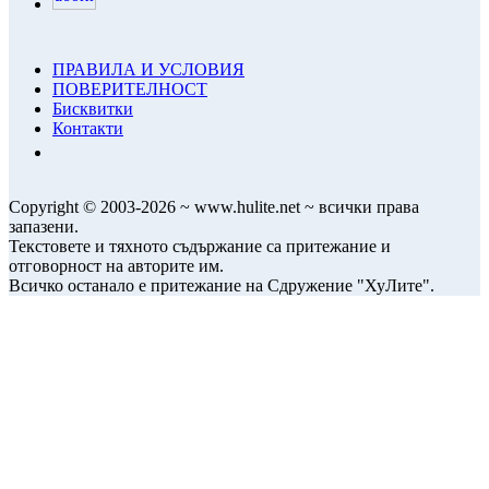
ПРАВИЛА И УСЛОВИЯ
ПОВЕРИТЕЛНОСТ
Бисквитки
Контакти
Copyright © 2003-2026 ~ www.hulite.net ~ всички права
запазени.
Текстовете и тяхното съдържание са притежание и
отговорност на авторите им.
Всичко останало е притежание на Сдружение "ХуЛите".