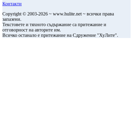
Контакти
Copyright © 2003-2026 ~ www.hulite.net ~ всички права
запазени.
Текстовете и тяхното съдържание са притежание и
отговорност на авторите им.
Всичко останало е притежание на Сдружение "ХуЛите".