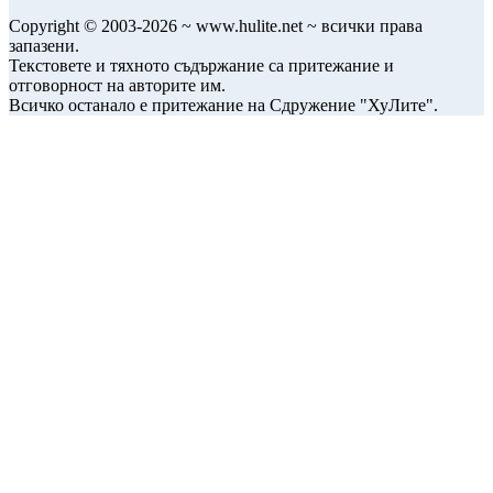
Copyright © 2003-2026 ~ www.hulite.net ~ всички права
запазени.
Текстовете и тяхното съдържание са притежание и
отговорност на авторите им.
Всичко останало е притежание на Сдружение "ХуЛите".