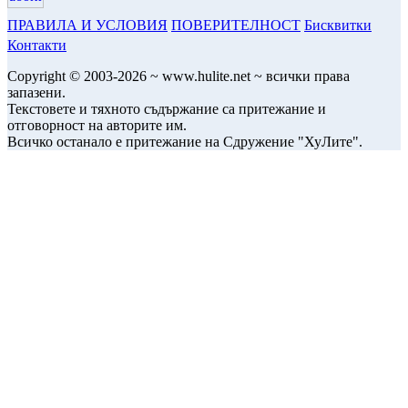
ПРАВИЛА И УСЛОВИЯ
ПОВЕРИТЕЛНОСТ
Бисквитки
Контакти
Copyright © 2003-2026 ~ www.hulite.net ~ всички права
запазени.
Текстовете и тяхното съдържание са притежание и
отговорност на авторите им.
Всичко останало е притежание на Сдружение "ХуЛите".