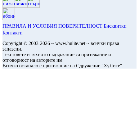
ПРАВИЛА И УСЛОВИЯ
ПОВЕРИТЕЛНОСТ
Бисквитки
Контакти
Copyright © 2003-2026 ~ www.hulite.net ~ всички права
запазени.
Текстовете и тяхното съдържание са притежание и
отговорност на авторите им.
Всичко останало е притежание на Сдружение "ХуЛите".