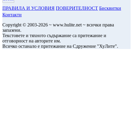
ПРАВИЛА И УСЛОВИЯ
ПОВЕРИТЕЛНОСТ
Бисквитки
Контакти
Copyright © 2003-2026 ~ www.hulite.net ~ всички права
запазени.
Текстовете и тяхното съдържание са притежание и
отговорност на авторите им.
Всичко останало е притежание на Сдружение "ХуЛите".