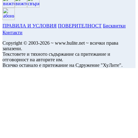
ПРАВИЛА И УСЛОВИЯ
ПОВЕРИТЕЛНОСТ
Бисквитки
Контакти
Copyright © 2003-2026 ~ www.hulite.net ~ всички права
запазени.
Текстовете и тяхното съдържание са притежание и
отговорност на авторите им.
Всичко останало е притежание на Сдружение "ХуЛите".