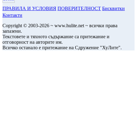
ПРАВИЛА И УСЛОВИЯ
ПОВЕРИТЕЛНОСТ
Бисквитки
Контакти
Copyright © 2003-2026 ~ www.hulite.net ~ всички права
запазени.
Текстовете и тяхното съдържание са притежание и
отговорност на авторите им.
Всичко останало е притежание на Сдружение "ХуЛите".