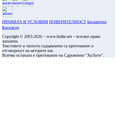
ПРАВИЛА И УСЛОВИЯ
ПОВЕРИТЕЛНОСТ
Бисквитки
Контакти
Copyright © 2003-2026 ~ www.hulite.net ~ всички права
запазени.
Текстовете и тяхното съдържание са притежание и
отговорност на авторите им.
Всичко останало е притежание на Сдружение "ХуЛите".