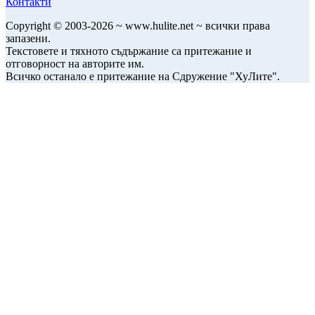
Контакти
Copyright © 2003-2026 ~ www.hulite.net ~ всички права
запазени.
Текстовете и тяхното съдържание са притежание и
отговорност на авторите им.
Всичко останало е притежание на Сдружение "ХуЛите".