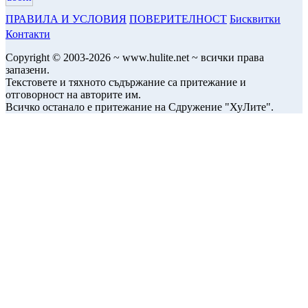
ПРАВИЛА И УСЛОВИЯ
ПОВЕРИТЕЛНОСТ
Бисквитки
Контакти
Copyright © 2003-2026 ~ www.hulite.net ~ всички права
запазени.
Текстовете и тяхното съдържание са притежание и
отговорност на авторите им.
Всичко останало е притежание на Сдружение "ХуЛите".