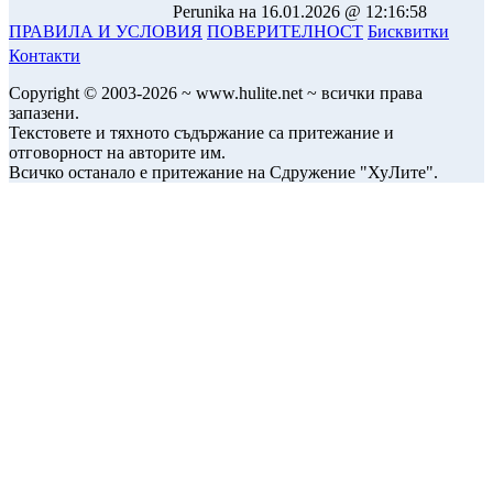
Perunika на 16.01.2026 @ 12:16:58
ПРАВИЛА И УСЛОВИЯ
ПОВЕРИТЕЛНОСТ
Бисквитки
Контакти
Copyright © 2003-2026 ~ www.hulite.net ~ всички права
запазени.
Текстовете и тяхното съдържание са притежание и
отговорност на авторите им.
Всичко останало е притежание на Сдружение "ХуЛите".