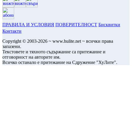
ПРАВИЛА И УСЛОВИЯ
ПОВЕРИТЕЛНОСТ
Бисквитки
Контакти
Copyright © 2003-2026 ~ www.hulite.net ~ всички права
запазени.
Текстовете и тяхното съдържание са притежание и
отговорност на авторите им.
Всичко останало е притежание на Сдружение "ХуЛите".