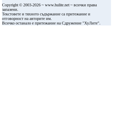
Copyright © 2003-2026 ~ www.hulite.net ~ всички права
запазени.
Текстовете и тяхното съдържание са притежание и
отговорност на авторите им.
Всичко останало е притежание на Сдружение "ХуЛите".