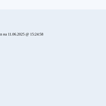
n на 11.06.2025 @ 15:24:58