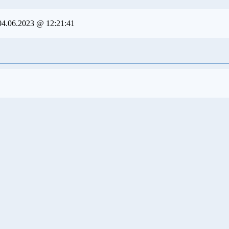
04.06.2023 @ 12:21:41