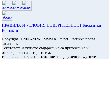
ПРАВИЛА И УСЛОВИЯ
ПОВЕРИТЕЛНОСТ
Бисквитки
Контакти
Copyright © 2003-2026 ~ www.hulite.net ~ всички права
запазени.
Текстовете и тяхното съдържание са притежание и
отговорност на авторите им.
Всичко останало е притежание на Сдружение "ХуЛите".