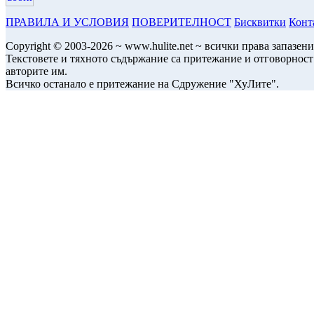
ПРАВИЛА И УСЛОВИЯ
ПОВЕРИТЕЛНОСТ
Бисквитки
Конт
Copyright © 2003-2026 ~ www.hulite.net ~ всички права запазени
Текстовете и тяхното съдържание са притежание и отговорност
авторите им.
Всичко останало е притежание на Сдружение "ХуЛите".