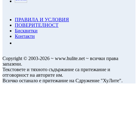
ПРАВИЛА И УСЛОВИЯ
ПОВЕРИТЕЛНОСТ
Бисквитки
Контакти
Copyright © 2003-2026 ~ www.hulite.net ~ всички права
запазени.
Текстовете и тяхното съдържание са притежание и
отговорност на авторите им.
Всичко останало е притежание на Сдружение "ХуЛите".