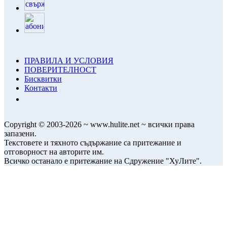
ПРАВИЛА И УСЛОВИЯ
ПОВЕРИТЕЛНОСТ
Бисквитки
Контакти
Copyright © 2003-2026 ~ www.hulite.net ~ всички права
запазени.
Текстовете и тяхното съдържание са притежание и
отговорност на авторите им.
Всичко останало е притежание на Сдружение "ХуЛите".