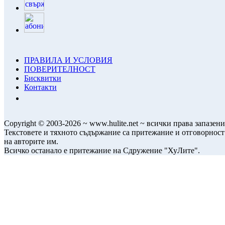
ПРАВИЛА И УСЛОВИЯ
ПОВЕРИТЕЛНОСТ
Бисквитки
Контакти
Copyright © 2003-2026 ~ www.hulite.net ~ всички права запазени
Текстовете и тяхното съдържание са притежание и отговорност
на авторите им.
Всичко останало е притежание на Сдружение "ХуЛите".