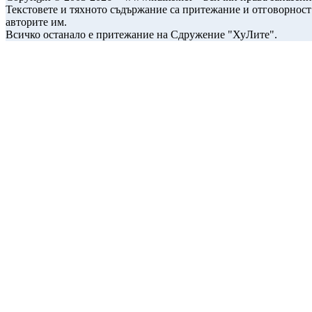
Текстовете и тяхното съдържание са притежание и отговорност
авторите им.
Всичко останало е притежание на Сдружение "ХуЛите".