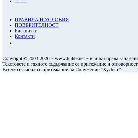
ПРАВИЛА И УСЛОВИЯ
ПОВЕРИТЕЛНОСТ
Бисквитки
Контакти
Copyright © 2003-2026 ~ www.hulite.net ~ всички права запазени
Текстовете и тяхното съдържание са притежание и отговорност
Всичко останало е притежание на Сдружение "ХуЛите".