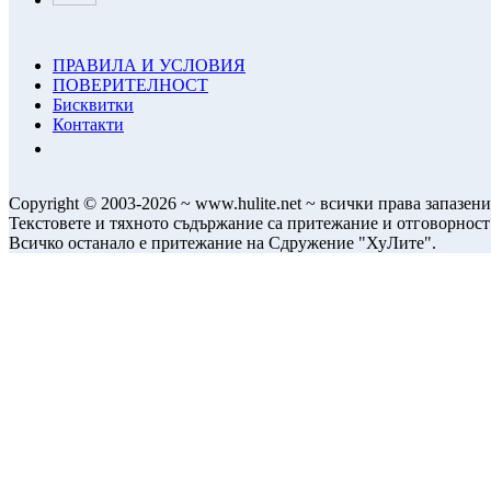
ПРАВИЛА И УСЛОВИЯ
ПОВЕРИТЕЛНОСТ
Бисквитки
Контакти
Copyright © 2003-2026 ~ www.hulite.net ~ всички права запазени
Текстовете и тяхното съдържание са притежание и отговорност
Всичко останало е притежание на Сдружение "ХуЛите".