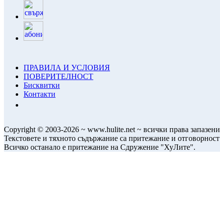
ПРАВИЛА И УСЛОВИЯ
ПОВЕРИТЕЛНОСТ
Бисквитки
Контакти
Copyright © 2003-2026 ~ www.hulite.net ~ всички права запазени
Текстовете и тяхното съдържание са притежание и отговорност
Всичко останало е притежание на Сдружение "ХуЛите".